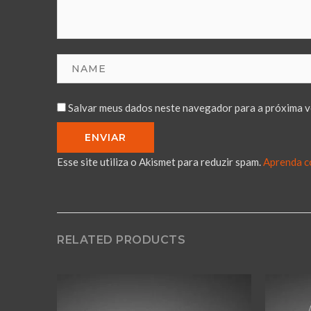
Salvar meus dados neste navegador para a próxima v
Esse site utiliza o Akismet para reduzir spam.
Aprenda c
RELATED PRODUCTS