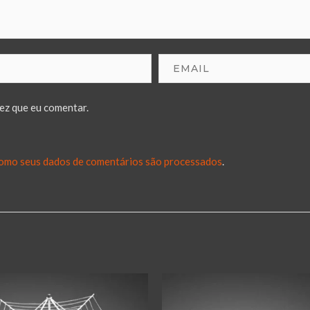
ez que eu comentar.
omo seus dados de comentários são processados
.