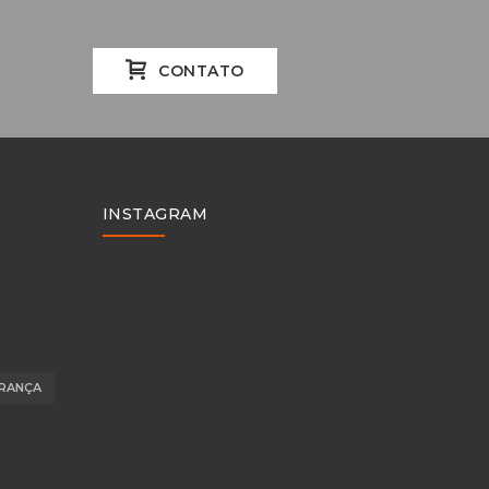
CONTATO
INSTAGRAM
RANÇA