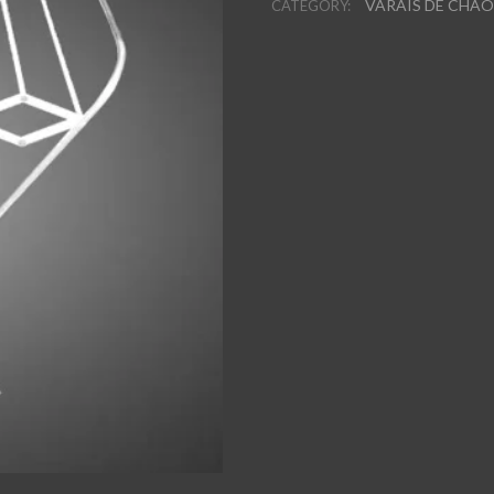
VARAIS DE CHÃ
CATEGORY: