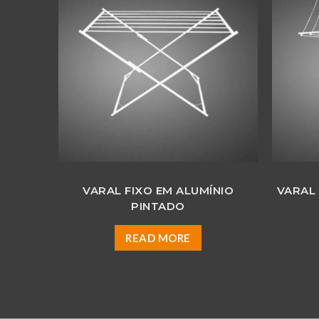
VARAL FIXO EM ALUMÍNIO
VARAL 
PINTADO
READ MORE