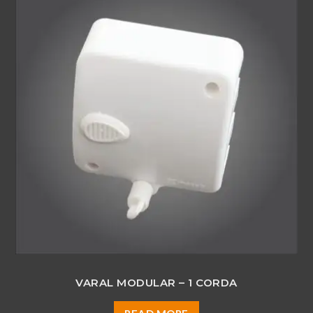
VARAL MODULAR – 1 CORDA