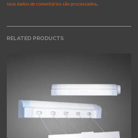
seus dados de comentários são processados
.
RELATED PRODUCTS