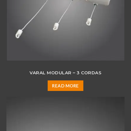
VARAL MODULAR – 3 CORDAS
READ MORE