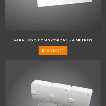
VARAL FIXO COM 5 CORDAS – 4 METROS
READ MORE