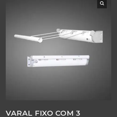
VARAL FIXO COM 3