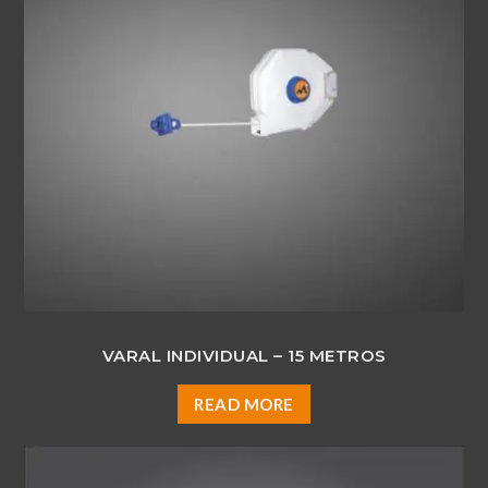
VARAL INDIVIDUAL – 15 METROS
READ MORE