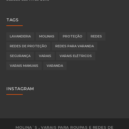
TAGS
LAVANDERIA
MOLINAS
PROTEÇÃO
REDES
REDES DE PROTEÇÃO
REDES PARA VARANDA
SEGURANÇA
VARAIS
VARAIS ELÉTRICOS
VARAIS MANUAIS
VARANDA
INSTAGRAM
MOLINA`S
.
VARAIS PARA ROUPAS E REDES DE