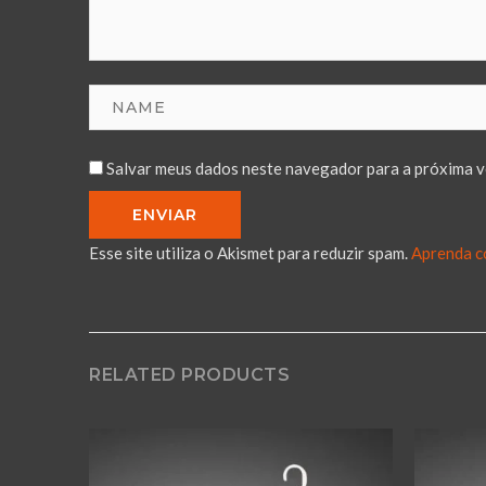
Salvar meus dados neste navegador para a próxima v
Esse site utiliza o Akismet para reduzir spam.
Aprenda c
RELATED PRODUCTS