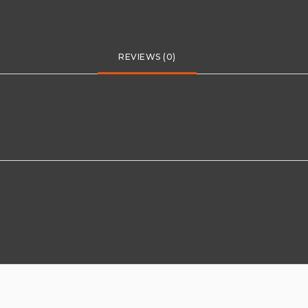
REVIEWS (0)