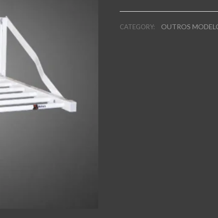
OUTROS MODEL
CATEGORY: