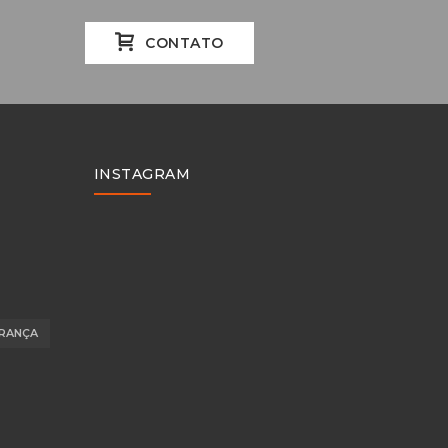
CONTATO
INSTAGRAM
RANÇA