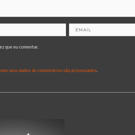
ez que eu comentar.
omo seus dados de comentários são processados
.