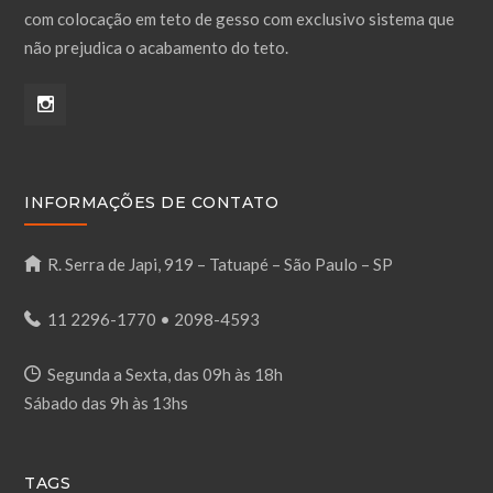
com colocação em teto de gesso com exclusivo sistema que
não prejudica o acabamento do teto.
INFORMAÇÕES DE CONTATO
R. Serra de Japi, 919 – Tatuapé – São Paulo – SP
11 2296-1770
•
2098-4593
Segunda a Sexta, das 09h às 18h
Sábado das 9h às 13hs
TAGS